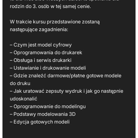
rodzin do 3. osób w tej samej cenie.
W trakcie kursu przedstawione zostaną
następujące zagadnienia:
– Czym jest model cyfrowy
– Oprogramowania do drukarek
– Obsługa i serwis drukarki
– Ustawianie i drukowanie modeli
– Gdzie znaleźć darmowe/płatne gotowe modele
do druku
– Jak uratować zepsuty wydruk i jak go następnie
udoskonalić
– Oprogramowanie do modelingu
– Podstawy modelowania 3D
– Edycja gotowych modeli