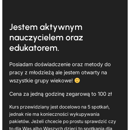
Jestem aktywnym
nauczycielem oraz
edukatorem.
Posiadam doświadczenie oraz metody do
pracy z młodzieżą ale jestem otwarty na
wszystkie grupy wiekowe!
Cena za jedną godzinę zegarową to 100 zł
Kurs przewidziany jest docelowo na 5 spotkań,
jednak nie ma konieczności wykupywania
pakietów. Jeżeli chcecie po prostu sprawdzić czy
to dla Was albo Waszych dzieci to spotkania dla