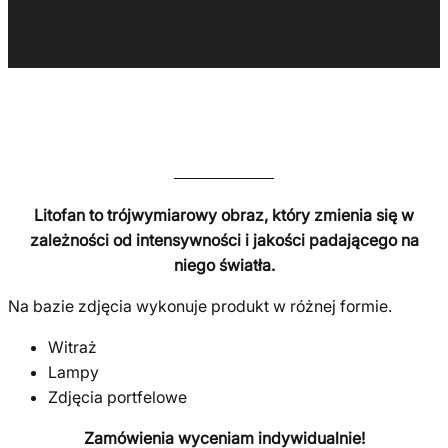
Litofan to trójwymiarowy obraz, który zmienia się w
zależności od intensywności i jakości padającego na
niego światła.
Na bazie zdjęcia wykonuje produkt w różnej formie.
Witraż
Lampy
Zdjęcia portfelowe
Zamówienia wyceniam indywidualnie!