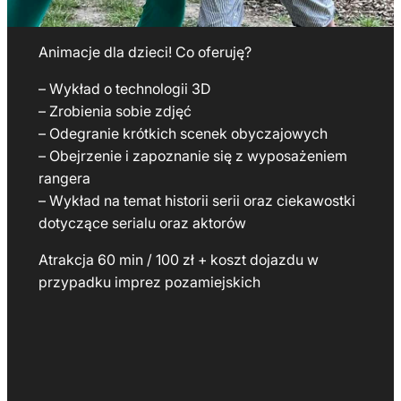
Animacje dla dzieci! Co oferuję?
– Wykład o technologii 3D
– Zrobienia sobie zdjęć
– Odegranie krótkich scenek obyczajowych
– Obejrzenie i zapoznanie się z wyposażeniem
rangera
– Wykład na temat historii serii oraz ciekawostki
dotyczące serialu oraz aktorów
Atrakcja 60 min / 100 zł + koszt dojazdu w
przypadku imprez pozamiejskich