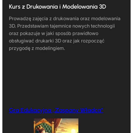
Kurs z Drukowania i Modelowania 3D
Prowadzę zajęcia z drukowania oraz modelowania
3D. Przedstawiam tajemnice nowych technologii
oraz pokazuje w jaki sposób prawidłowo
obsługiwać drukarki 3D oraz jak rozpocząć
przygodę z modelingiem.
Gra Edukacyjna „Zaspany Władca”