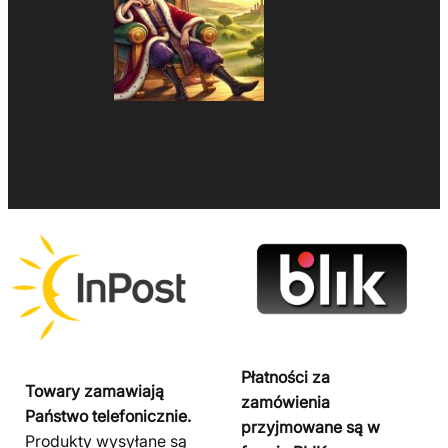
Płatności za
Towary zamawiają
zamówienia
Państwo telefonicznie.
przyjmowane są w
Produkty wysyłane są