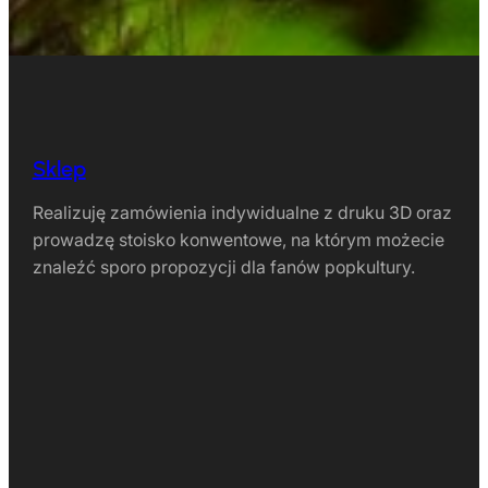
Sklep
Realizuję zamówienia indywidualne z druku 3D oraz
prowadzę stoisko konwentowe, na którym możecie
znaleźć sporo propozycji dla fanów popkultury.