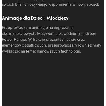
swoich bliskich ożywiając wspomnienia w nowy sposób!
Animacje dla Dzieci i Młodzieży
Przeprowadzam animacje na imprezach
okolicznościowych. Motywem przewodnim jest Green
Power Ranger. W trakcie prezentacji stroju oraz
elementów dodatkowych, przeprowadzam również mały
wykładzik na temat najnowszych technologii.